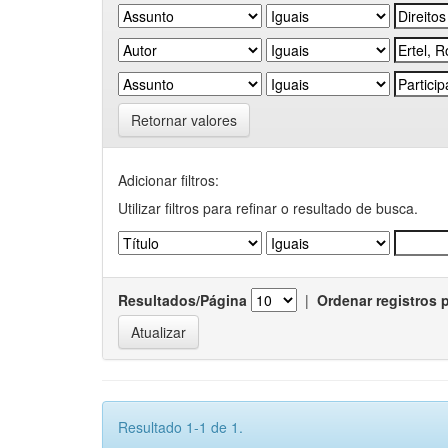
Retornar valores
Adicionar filtros:
Utilizar filtros para refinar o resultado de busca.
Resultados/Página
|
Ordenar registros 
Resultado 1-1 de 1.