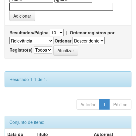
Resultados/Página
|
Ordenar registros por
Ordenar
Registro(s)
Resultado 1-1 de 1.
Anterior
1
Póximo
Conjunto de itens:
Data do
Título
Autor(es)