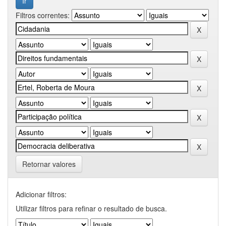
Filtros correntes:
Retornar valores
Adicionar filtros:
Utilizar filtros para refinar o resultado de busca.