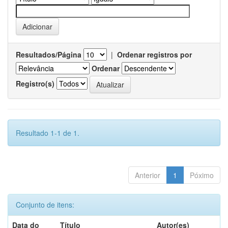
Resultados/Página
|
Ordenar registros por
Ordenar
Registro(s)
Resultado 1-1 de 1.
Anterior
1
Póximo
Conjunto de itens:
Data do
Título
Autor(es)