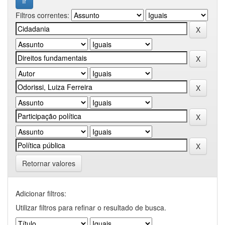
Filtros correntes:
Retornar valores
Adicionar filtros:
Utilizar filtros para refinar o resultado de busca.