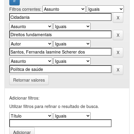
Filtros correntes:
Retornar valores
Adicionar filtros:
Utilizar filtros para refinar o resultado de busca.