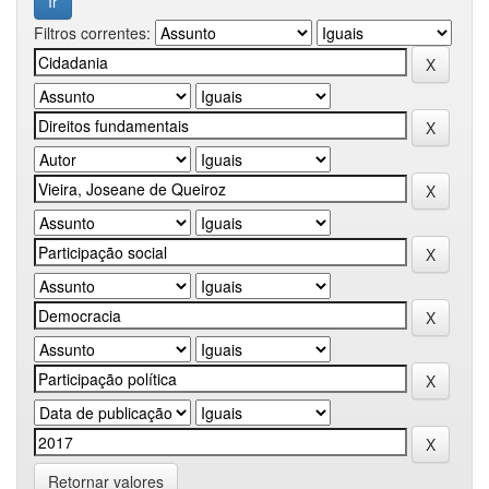
Filtros correntes:
Retornar valores