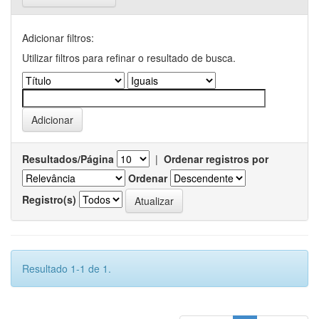
Adicionar filtros:
Utilizar filtros para refinar o resultado de busca.
Resultados/Página
|
Ordenar registros por
Ordenar
Registro(s)
Resultado 1-1 de 1.