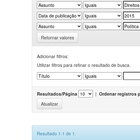
Retornar valores
Adicionar filtros:
Utilizar filtros para refinar o resultado de busca.
Resultados/Página
|
Ordenar registros 
Resultado 1-1 de 1.