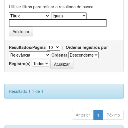
Utilizar filtros para refinar o resultado de busca.
Resultados/Página
|
Ordenar registros por
Ordenar
Registro(s)
Resultado 1-1 de 1.
Anterior
1
Póximo