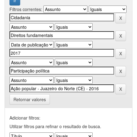
Filtros correntes:
Retornar valores
Adicionar filtros:
Utilizar filtros para refinar o resultado de busca.