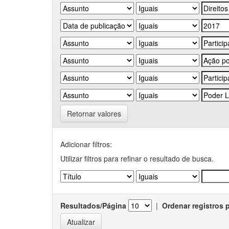
Retornar valores
Adicionar filtros:
Utilizar filtros para refinar o resultado de busca.
Resultados/Página
|
Ordenar registros 