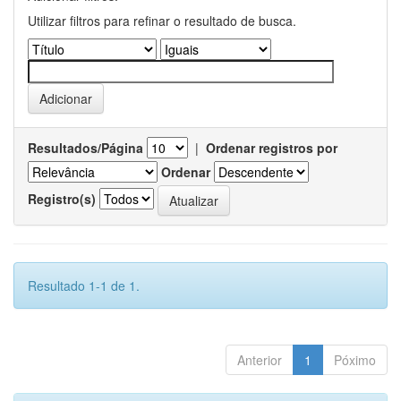
Utilizar filtros para refinar o resultado de busca.
Resultados/Página
|
Ordenar registros por
Ordenar
Registro(s)
Resultado 1-1 de 1.
Anterior
1
Póximo