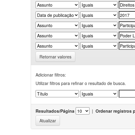
Retornar valores
Adicionar filtros:
Utilizar filtros para refinar o resultado de busca.
Resultados/Página
|
Ordenar registros 