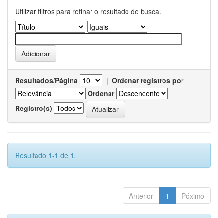
Utilizar filtros para refinar o resultado de busca.
Resultados/Página
|
Ordenar registros por
Ordenar
Registro(s)
Resultado 1-1 de 1.
Anterior
1
Póximo