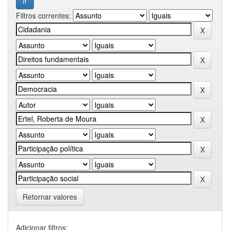
Filtros correntes:
Retornar valores
Adicionar filtros: