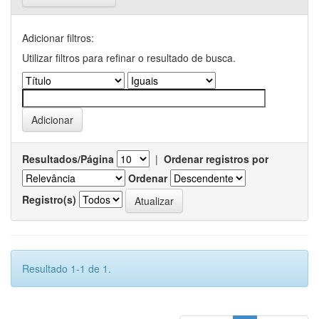
Adicionar filtros:
Utilizar filtros para refinar o resultado de busca.
Resultados/Página
|
Ordenar registros por
Ordenar
Registro(s)
Resultado 1-1 de 1.