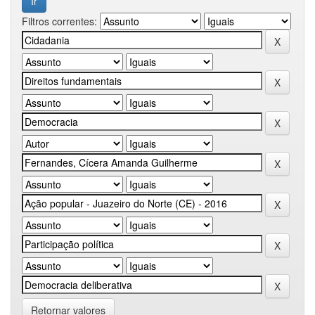
Filtros correntes:
Retornar valores