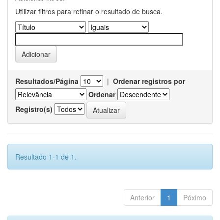
Utilizar filtros para refinar o resultado de busca.
Resultados/Página
|
Ordenar registros por
Ordenar
Registro(s)
Resultado 1-1 de 1.
Anterior
1
Póximo