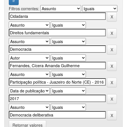
Filtros correntes:
Retornar valores