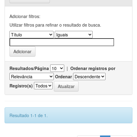
Adicionar filtros:
Utilizar filtros para refinar o resultado de busca.
Resultados/Página
|
Ordenar registros por
Ordenar
Registro(s)
Resultado 1-1 de 1.