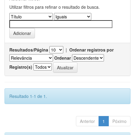
Utilizar filtros para refinar o resultado de busca.
Resultados/Página
|
Ordenar registros por
Ordenar
Registro(s)
Resultado 1-1 de 1.
Anterior
1
Póximo