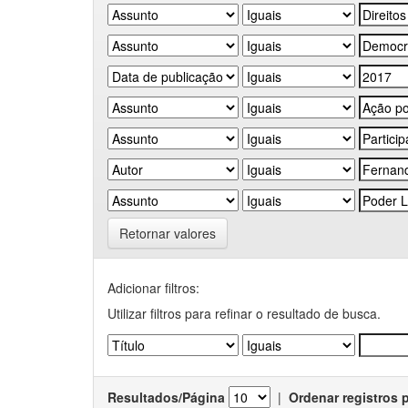
Retornar valores
Adicionar filtros:
Utilizar filtros para refinar o resultado de busca.
Resultados/Página
|
Ordenar registros 