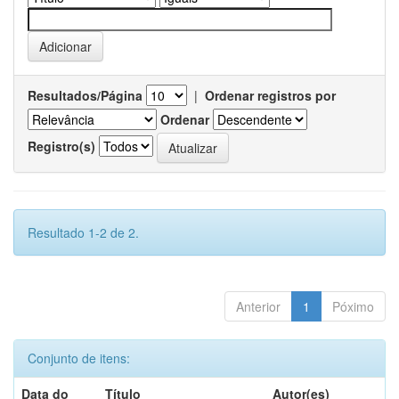
Resultados/Página
|
Ordenar registros por
Ordenar
Registro(s)
Resultado 1-2 de 2.
Anterior
1
Póximo
Conjunto de itens:
Data do
Título
Autor(es)