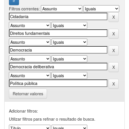
Filtros correntes:
Retornar valores
Adicionar filtros:
Utilizar filtros para refinar o resultado de busca.