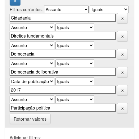
Filtros correntes:
Retornar valores
Adicionar filtros: