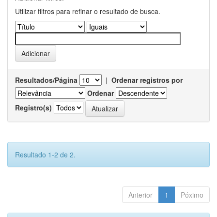
Utilizar filtros para refinar o resultado de busca.
Resultados/Página
|
Ordenar registros por
Ordenar
Registro(s)
Resultado 1-2 de 2.
Anterior
1
Póximo