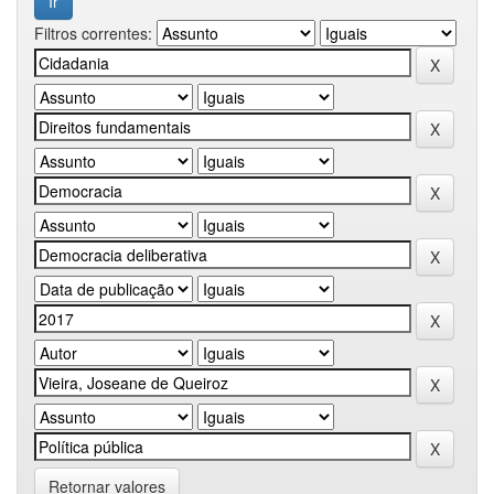
Filtros correntes:
Retornar valores