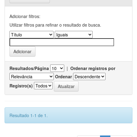
Adicionar filtros:
Utilizar filtros para refinar o resultado de busca.
Resultados/Página
|
Ordenar registros por
Ordenar
Registro(s)
Resultado 1-1 de 1.