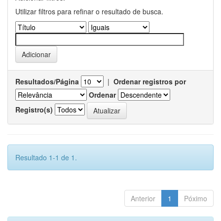
Utilizar filtros para refinar o resultado de busca.
Resultados/Página
|
Ordenar registros por
Ordenar
Registro(s)
Resultado 1-1 de 1.
Anterior
1
Póximo