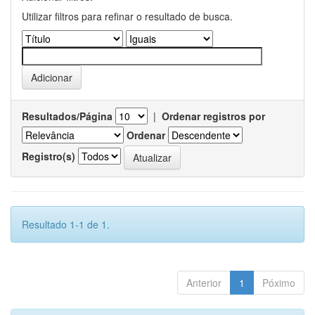
Utilizar filtros para refinar o resultado de busca.
Resultados/Página
|
Ordenar registros por
Ordenar
Registro(s)
Resultado 1-1 de 1.
Anterior
1
Póximo