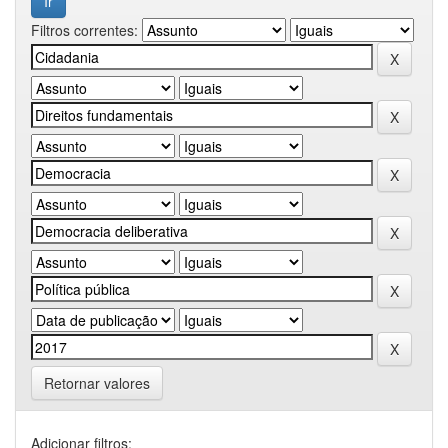
Filtros correntes:
Retornar valores
Adicionar filtros: