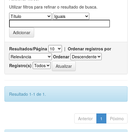
Utilizar filtros para refinar o resultado de busca.
Resultados/Página
|
Ordenar registros por
Ordenar
Registro(s)
Resultado 1-1 de 1.
Anterior
1
Póximo