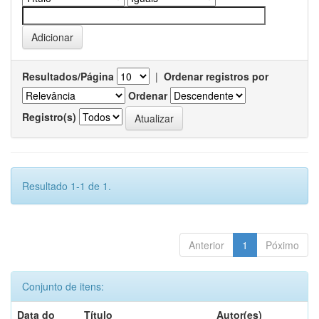
Resultados/Página
|
Ordenar registros por
Ordenar
Registro(s)
Resultado 1-1 de 1.
Anterior
1
Póximo
Conjunto de itens:
Data do
Título
Autor(es)