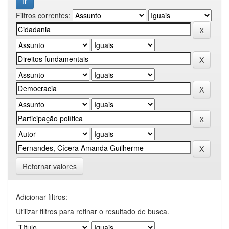
Filtros correntes:
Retornar valores
Adicionar filtros:
Utilizar filtros para refinar o resultado de busca.