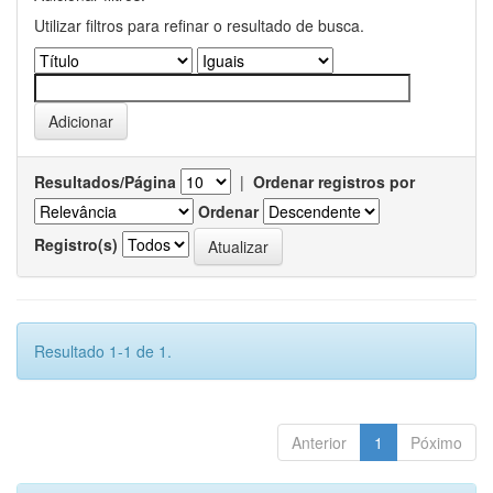
Utilizar filtros para refinar o resultado de busca.
Resultados/Página
|
Ordenar registros por
Ordenar
Registro(s)
Resultado 1-1 de 1.
Anterior
1
Póximo