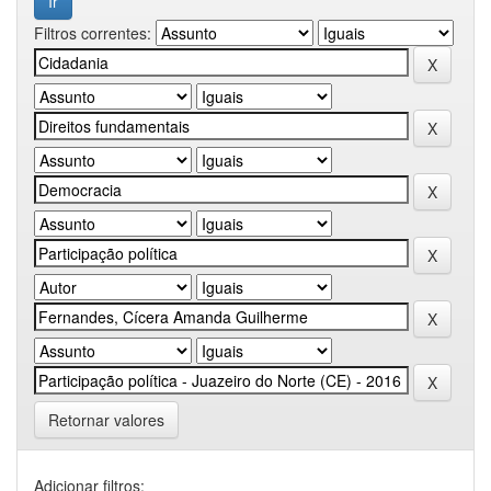
Filtros correntes:
Retornar valores
Adicionar filtros: