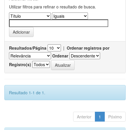
Utilizar filtros para refinar o resultado de busca.
Resultados/Página
|
Ordenar registros por
Ordenar
Registro(s)
Resultado 1-1 de 1.
Anterior
1
Póximo