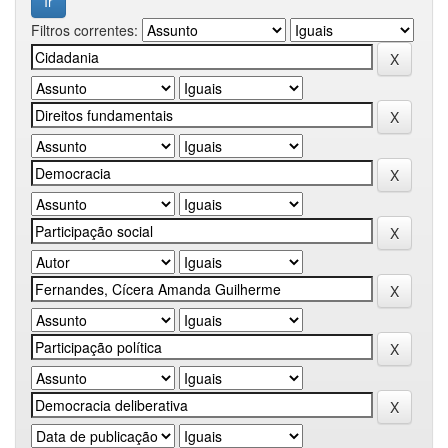
Filtros correntes: