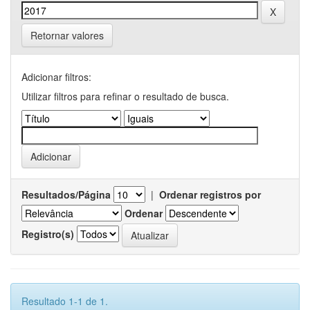
Retornar valores
Adicionar filtros:
Utilizar filtros para refinar o resultado de busca.
Resultados/Página
|
Ordenar registros por
Ordenar
Registro(s)
Resultado 1-1 de 1.