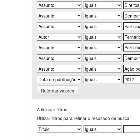
Retornar valores
Adicionar filtros:
Utilizar filtros para refinar o resultado de busca.