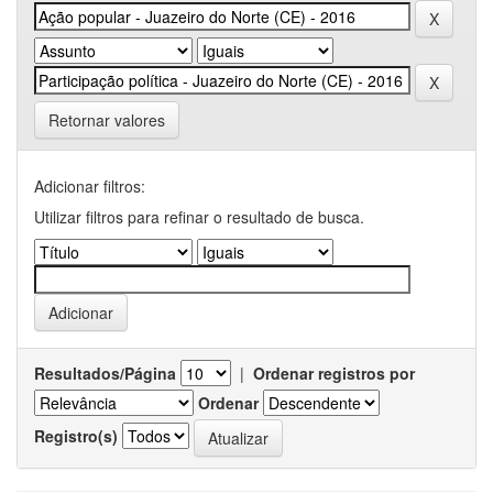
Retornar valores
Adicionar filtros:
Utilizar filtros para refinar o resultado de busca.
Resultados/Página
|
Ordenar registros por
Ordenar
Registro(s)