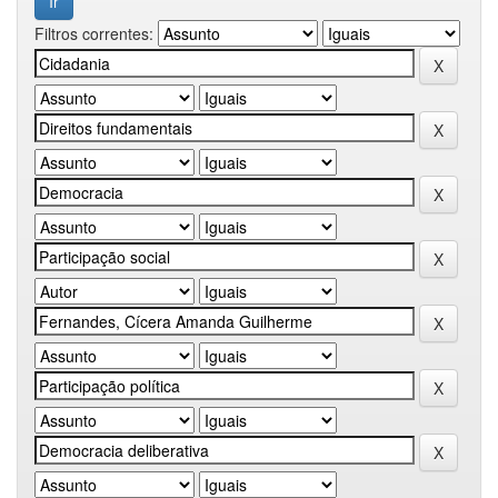
Filtros correntes: