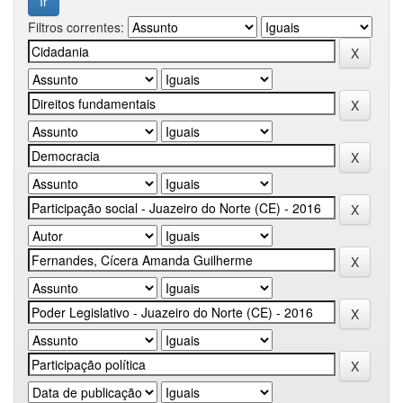
Filtros correntes: