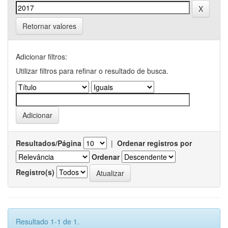
Retornar valores
Adicionar filtros:
Utilizar filtros para refinar o resultado de busca.
Resultados/Página
|
Ordenar registros por
Ordenar
Registro(s)
Resultado 1-1 de 1.