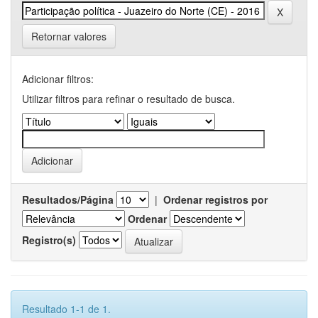
Retornar valores
Adicionar filtros:
Utilizar filtros para refinar o resultado de busca.
Resultados/Página
|
Ordenar registros por
Ordenar
Registro(s)
Resultado 1-1 de 1.