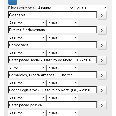
Filtros correntes: