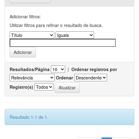
Adicionar filtros:
Utilizar filtros para refinar o resultado de busca.
Resultados/Página
|
Ordenar registros por
Ordenar
Registro(s)
Resultado 1-1 de 1.