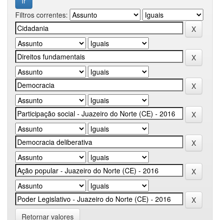
Filtros correntes:
Retornar valores