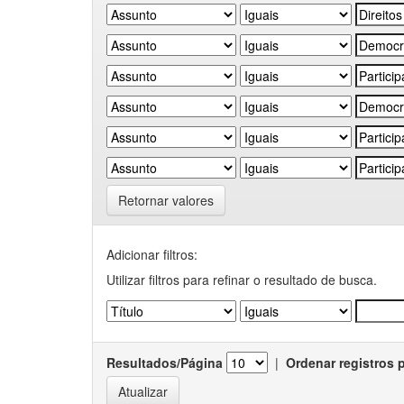
Retornar valores
Adicionar filtros:
Utilizar filtros para refinar o resultado de busca.
Resultados/Página
|
Ordenar registros 