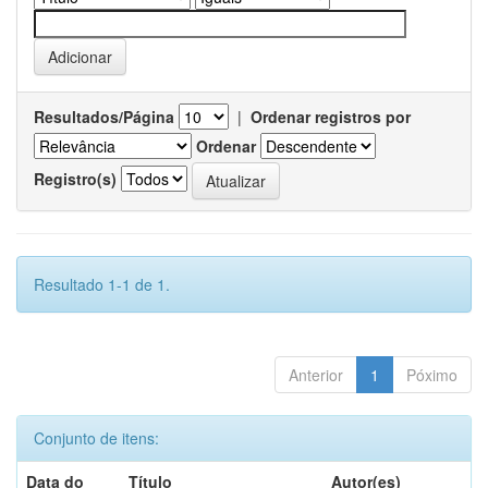
Resultados/Página
|
Ordenar registros por
Ordenar
Registro(s)
Resultado 1-1 de 1.
Anterior
1
Póximo
Conjunto de itens:
Data do
Título
Autor(es)