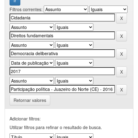
Filtros correntes:
Retornar valores
Adicionar filtros:
Utilizar filtros para refinar o resultado de busca.