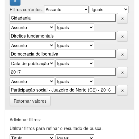
Filtros correntes:
Retornar valores
Adicionar filtros:
Utilizar filtros para refinar o resultado de busca.