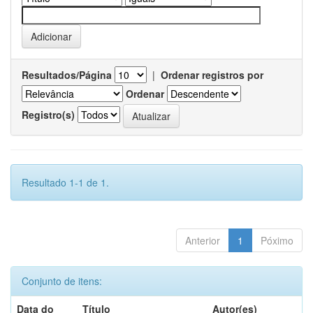
Resultados/Página
|
Ordenar registros por
Ordenar
Registro(s)
Resultado 1-1 de 1.
Anterior
1
Póximo
Conjunto de itens:
Data do
Título
Autor(es)