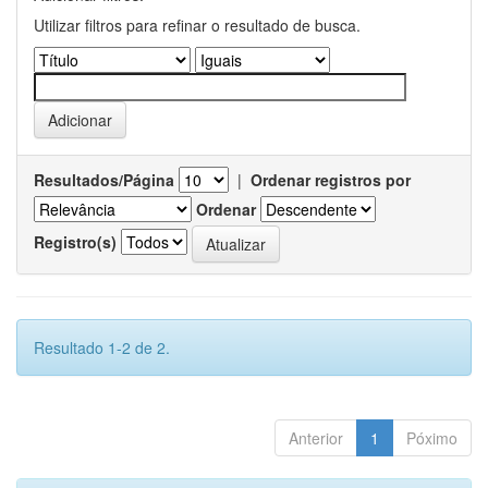
Utilizar filtros para refinar o resultado de busca.
Resultados/Página
|
Ordenar registros por
Ordenar
Registro(s)
Resultado 1-2 de 2.
Anterior
1
Póximo