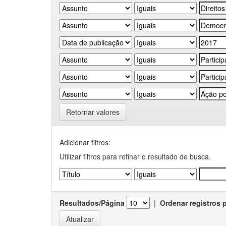
Retornar valores
Adicionar filtros:
Utilizar filtros para refinar o resultado de busca.
Resultados/Página
|
Ordenar registros 