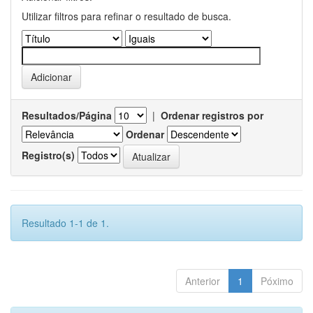
Utilizar filtros para refinar o resultado de busca.
Resultados/Página
|
Ordenar registros por
Ordenar
Registro(s)
Resultado 1-1 de 1.
Anterior
1
Póximo