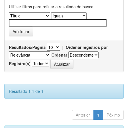
Utilizar filtros para refinar o resultado de busca.
Resultados/Página
|
Ordenar registros por
Ordenar
Registro(s)
Resultado 1-1 de 1.
Anterior
1
Póximo