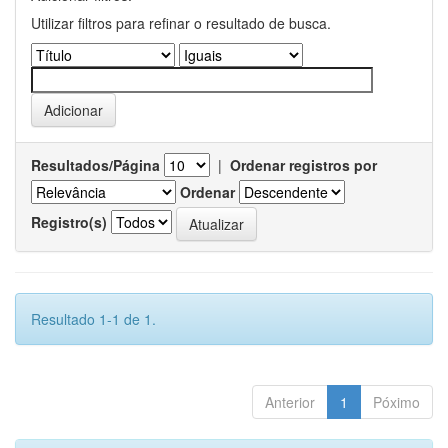
Utilizar filtros para refinar o resultado de busca.
Resultados/Página
|
Ordenar registros por
Ordenar
Registro(s)
Resultado 1-1 de 1.
Anterior
1
Póximo