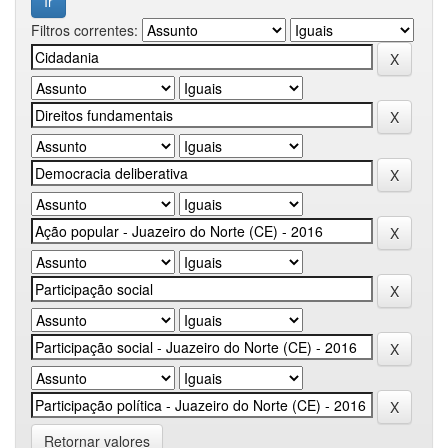
Filtros correntes:
Retornar valores