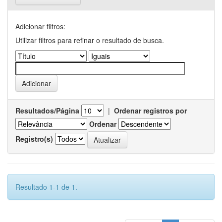
Adicionar filtros:
Utilizar filtros para refinar o resultado de busca.
Resultados/Página
|
Ordenar registros por
Ordenar
Registro(s)
Resultado 1-1 de 1.