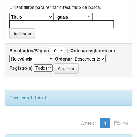
Utilizar filtros para refinar o resultado de busca.
Resultados/Página
|
Ordenar registros por
Ordenar
Registro(s)
Resultado 1-1 de 1.
Anterior
1
Póximo