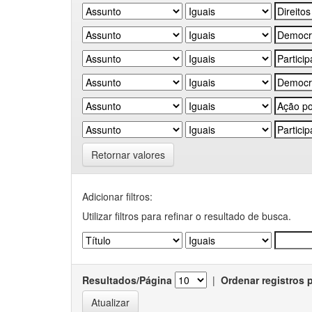
Retornar valores
Adicionar filtros:
Utilizar filtros para refinar o resultado de busca.
Resultados/Página
|
Ordenar registros 