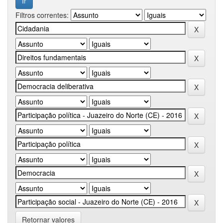
Filtros correntes:
Retornar valores