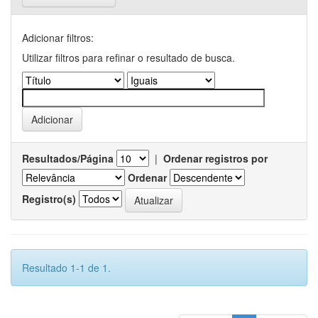
Adicionar filtros:
Utilizar filtros para refinar o resultado de busca.
Resultados/Página
|
Ordenar registros por
Ordenar
Registro(s)
Resultado 1-1 de 1.