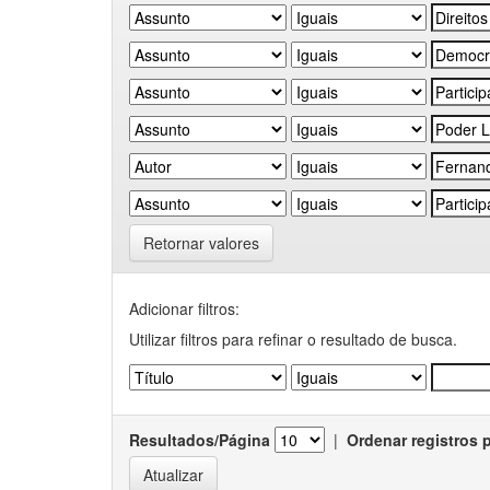
Retornar valores
Adicionar filtros:
Utilizar filtros para refinar o resultado de busca.
Resultados/Página
|
Ordenar registros 