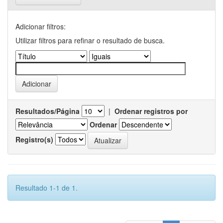
Adicionar filtros:
Utilizar filtros para refinar o resultado de busca.
Resultados/Página
|
Ordenar registros por
Ordenar
Registro(s)
Resultado 1-1 de 1.