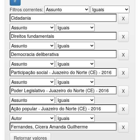
Filtros correntes:
Retornar valores