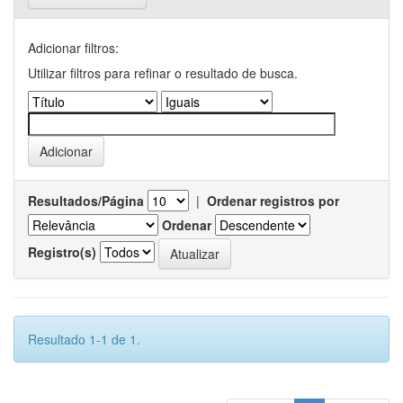
Adicionar filtros:
Utilizar filtros para refinar o resultado de busca.
Resultados/Página
|
Ordenar registros por
Ordenar
Registro(s)
Resultado 1-1 de 1.