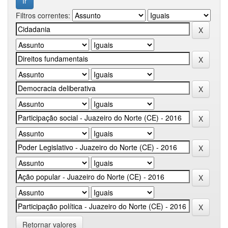
Filtros correntes:
Retornar valores