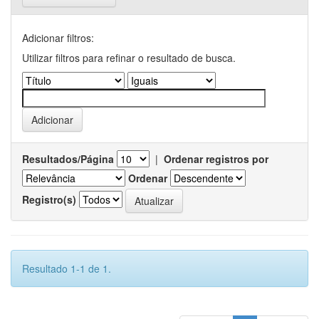
Adicionar filtros:
Utilizar filtros para refinar o resultado de busca.
Resultados/Página
|
Ordenar registros por
Ordenar
Registro(s)
Resultado 1-1 de 1.