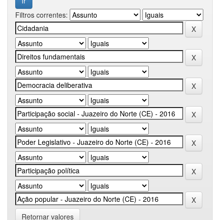
Filtros correntes:
Retornar valores