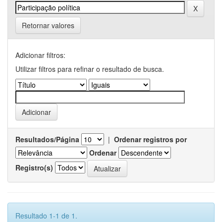
Retornar valores
Adicionar filtros:
Utilizar filtros para refinar o resultado de busca.
Resultados/Página
|
Ordenar registros por
Ordenar
Registro(s)
Resultado 1-1 de 1.