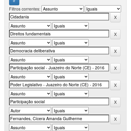
Filtros correntes: