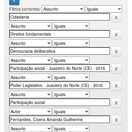
Filtros correntes: