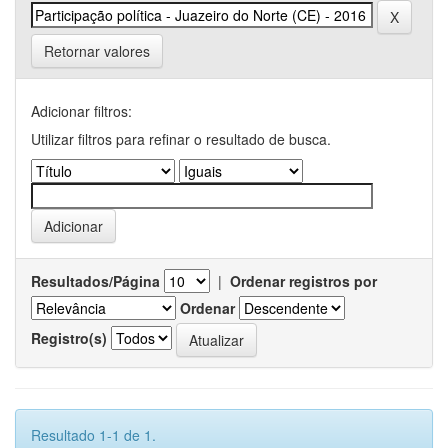
Retornar valores
Adicionar filtros:
Utilizar filtros para refinar o resultado de busca.
Resultados/Página
|
Ordenar registros por
Ordenar
Registro(s)
Resultado 1-1 de 1.